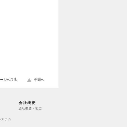
ージへ戻る
先頭へ
会社概要
会社概要・地図
システム