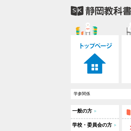
学参関係
一般の方
学校・委員会の方