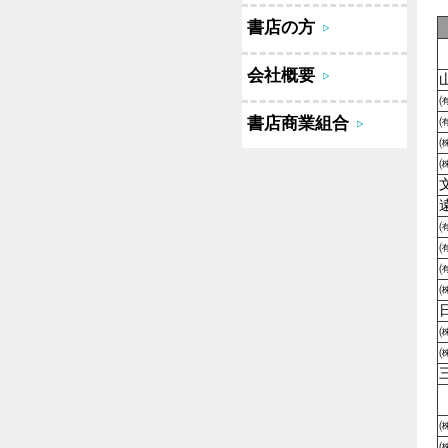
書店の方
会社概要
書店商業組合