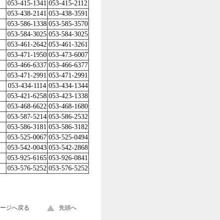
053-415-1341
053-415-2112
053-438-2141
053-438-3591
053-586-1338
053-585-3570
053-584-3025
053-584-3025
053-461-2642
053-461-3261
053-471-1950
053-473-6007
053-466-6337
053-466-6377
053-471-2991
053-471-2991
053-434-1114
053-434-1344
053-421-6258
053-423-1338
053-468-6622
053-468-1680
053-587-5214
053-586-2532
053-586-3181
053-586-3182
053-525-0067
053-525-0494
053-542-0043
053-542-2868
053-925-6165
053-926-0841
053-576-5252
053-576-5252
ージへ戻る
先頭へ