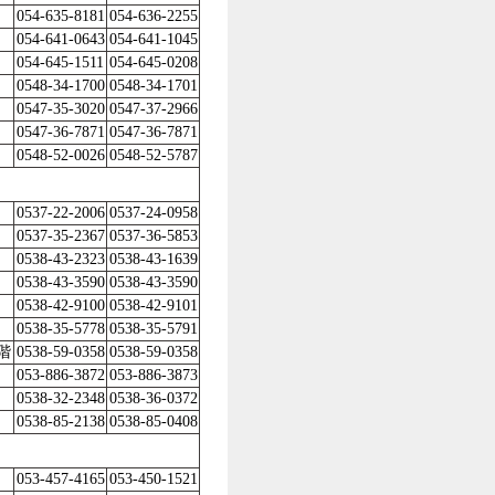
054-635-8181
054-636-2255
054-641-0643
054-641-1045
054-645-1511
054-645-0208
0548-34-1700
0548-34-1701
0547-35-3020
0547-37-2966
0547-36-7871
0547-36-7871
0548-52-0026
0548-52-5787
0537-22-2006
0537-24-0958
0537-35-2367
0537-36-5853
0538-43-2323
0538-43-1639
0538-43-3590
0538-43-3590
0538-42-9100
0538-42-9101
0538-35-5778
0538-35-5791
階
0538-59-0358
0538-59-0358
053-886-3872
053-886-3873
0538-32-2348
0538-36-0372
0538-85-2138
0538-85-0408
053-457-4165
053-450-1521