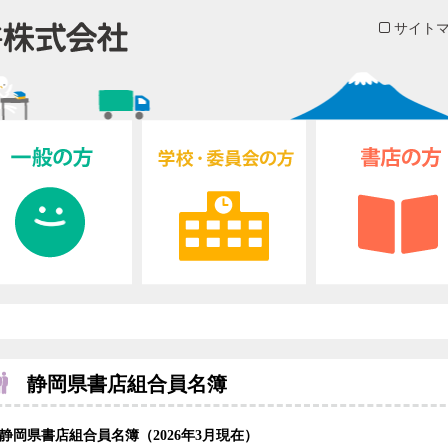
サイト
静岡県書店組合員名簿
静岡県書店組合員名簿（2026年3月現在）