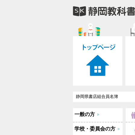
静岡県書店組合員名簿
一般の方
学校・委員会の方